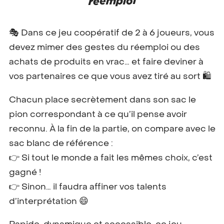
réemploi
🎭 Dans ce jeu coopératif de 2 à 6 joueurs, vous
devez mimer des gestes du réemploi ou des
achats de produits en vrac… et faire deviner à
vos partenaires ce que vous avez tiré au sort 🛍️
Chacun place secrètement dans son sac le
pion correspondant à ce qu’il pense avoir
reconnu. À la fin de la partie, on compare avec le
sac blanc de référence :
👉 Si tout le monde a fait les mêmes choix, c’est
gagné !
👉 Sinon… il faudra affiner vos talents
d’interprétation 😄