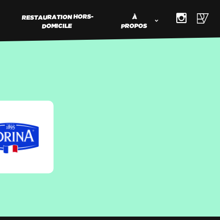
RESTAURATION HORS-
À
DOMICILE
PROPOS