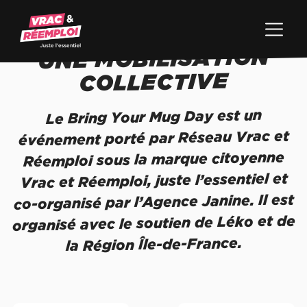
UNE MOBILISATION
COLLECTIVE
Le Bring Your Mug Day est un
événement porté par Réseau Vrac et
Réemploi sous la marque citoyenne
Vrac et Réemploi, juste l’essentiel et
co-organisé par l’Agence Janine. Il est
organisé avec le soutien de Léko et de
la Région Île-de-France.