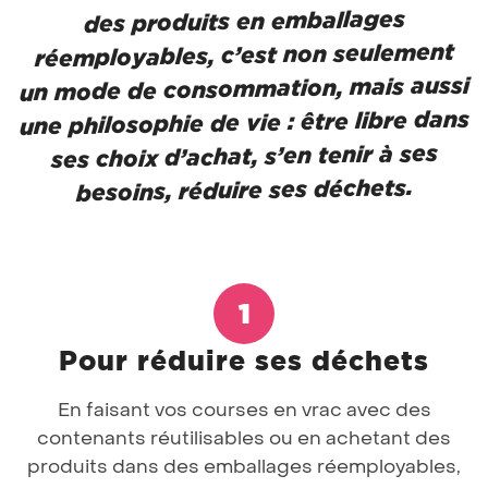
des produits en emballages
réemployables, c’est non seulement
un mode de consommation, mais aussi
une philosophie de vie : être libre dans
ses choix d’achat, s’en tenir à ses
besoins, réduire ses déchets.
Pour réduire ses déchets
En faisant vos courses en vrac avec des
contenants réutilisables ou en achetant des
produits dans des emballages réemployables,