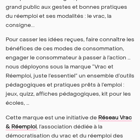
grand public aux gestes et bonnes pratiques
du réemploi et ses modalités : le vrac, la
consigne...
Pour casser les idées reçues, faire connaître les
bénéfices de ces modes de consommation,
engager le consommateur à passer à l’action …
nous déployons sous la marque “Vrac et
Réemploi, juste l’essentiel” un ensemble d’outils
pédagogiques et pratiques prêts à l’emploi :
jeux, quizz, affiches pédagogiques, kit pour les
écoles, …
Cette marque est une initiative de
Réseau Vrac
& Réemploi
, l’association dédiée à la
démocratisation du vrac et du réemploi des