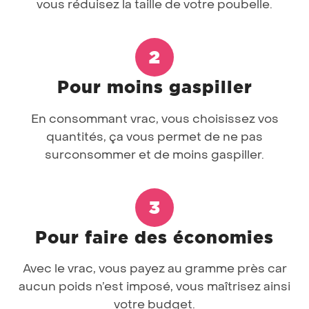
vous réduisez la taille de votre poubelle.
Pour moins gaspiller
En consommant vrac, vous choisissez vos
quantités, ça vous permet de ne pas
surconsommer et de moins gaspiller.
Pour faire des économies
Avec le vrac, vous payez au gramme près car
aucun poids n’est imposé, vous maîtrisez ainsi
votre budget.