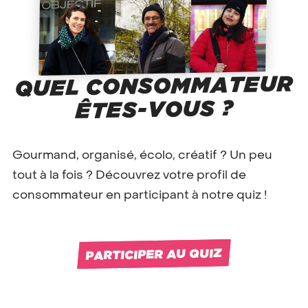
QUEL CONSOMMATEUR
ÊTES-VOUS ?
Gourmand, organisé, écolo, créatif ? Un peu
tout à la fois ? Découvrez votre profil de
consommateur en participant à notre quiz !
PARTICIPER AU QUIZ