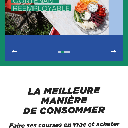
LA MEILLEURE
MANIÈRE
DE CONSOMMER
Faire ses courses en vrac et acheter