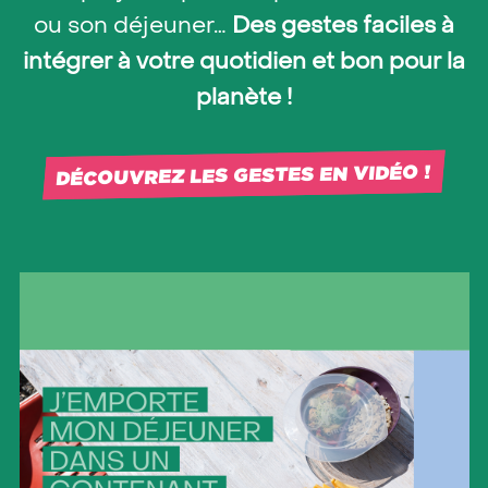
ou son déjeuner…
Des gestes faciles à
intégrer à votre quotidien et bon pour la
planète !
DÉCOUVREZ LES GESTES EN VIDÉO !