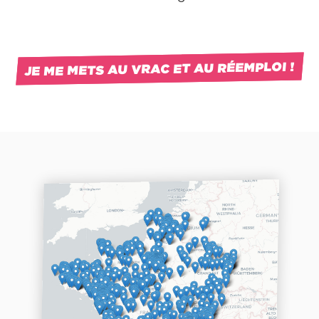
JE ME METS AU VRAC ET AU RÉEMPLOI !