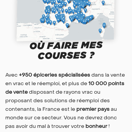
OÙ FAIRE MES
COURSES ?
Avec
+950 épiceries spécialisées
dans la vente
en vrac et le réemploi, et plus de
10 000 points
de vente
disposant de rayons vrac ou
proposant des solutions de réemploi des
contenants, la France est le
premier pays
au
monde sur ce secteur. Vous ne devrez donc
pas avoir du mal à trouver votre
bonheur
!