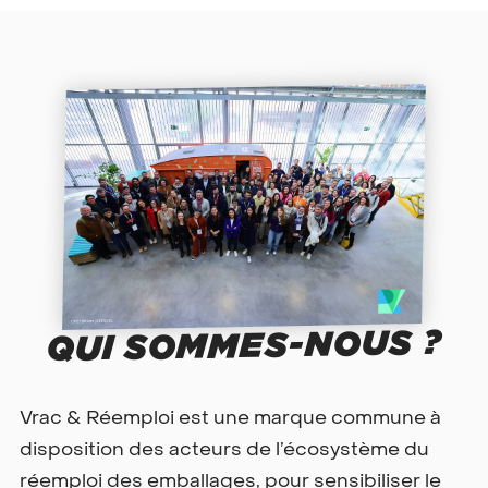
QUI SOMMES-NOUS ?
Vrac & Réemploi est une marque commune à
disposition des acteurs de l’écosystème du
réemploi des emballages, pour sensibiliser le