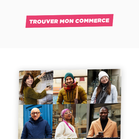
TROUVER MON COMMERCE