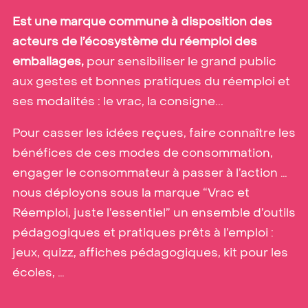
Est une marque commune à disposition des
acteurs de l’écosystème du réemploi des
emballages,
pour sensibiliser le grand public
aux gestes et bonnes pratiques du réemploi et
ses modalités : le vrac, la consigne...
Pour casser les idées reçues, faire connaître les
bénéfices de ces modes de consommation,
engager le consommateur à passer à l’action …
nous déployons sous la marque “Vrac et
Réemploi, juste l’essentiel” un ensemble d’outils
pédagogiques et pratiques prêts à l’emploi :
jeux, quizz, affiches pédagogiques, kit pour les
écoles, …