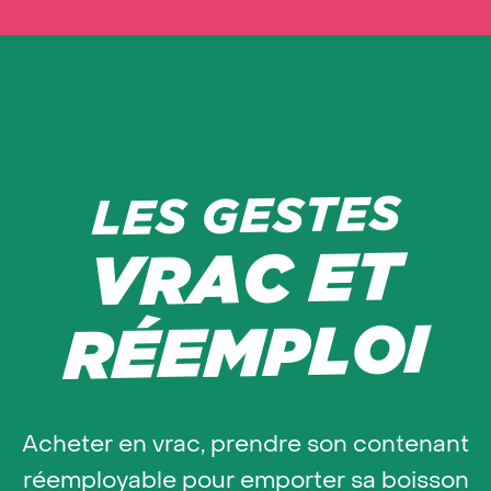
LES GESTES
VRAC ET
RÉEMPLOI
Acheter en vrac, prendre son contenant
réemployable pour emporter sa boisson