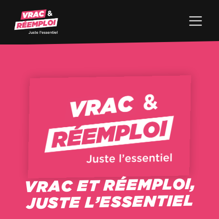
VRAC ET RÉEMPLOI,
JUSTE L’ESSENTIEL