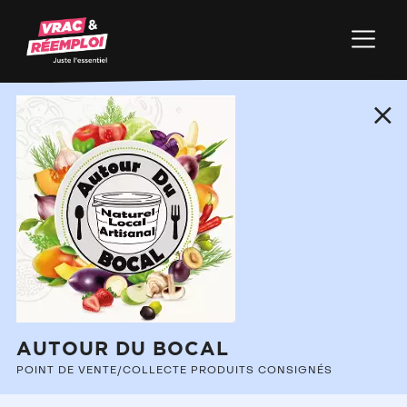
+
−
AUTOUR DU BOCAL
POINT DE VENTE/COLLECTE PRODUITS CONSIGNÉS