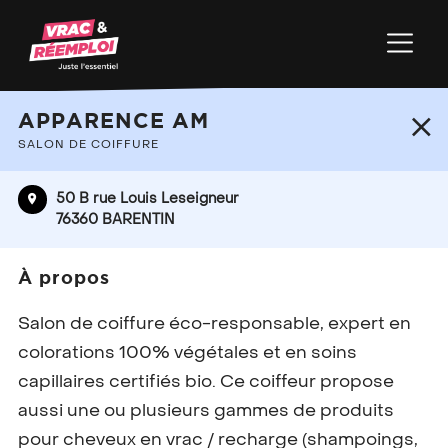
+
APPARENCE AM
−
SALON DE COIFFURE
50 B rue Louis Leseigneur
76360 BARENTIN
À propos
Salon de coiffure éco-responsable, expert en
colorations 100% végétales et en soins
capillaires certifiés bio. Ce coiffeur propose
aussi une ou plusieurs gammes de produits
pour cheveux en vrac / recharge (shampoings,