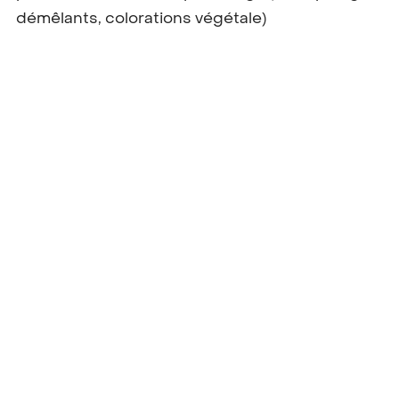
démêlants, colorations végétale)