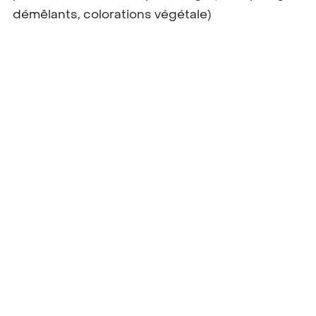
démêlants, colorations végétale)