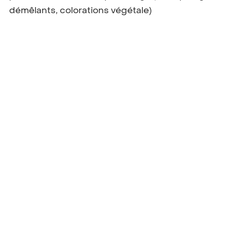
démêlants, colorations végétale)